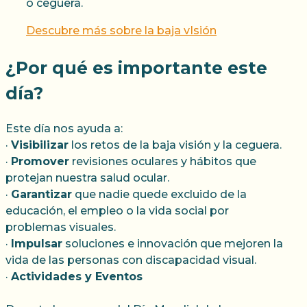
o ceguera.
Descubre más sobre la baja vIsión
¿Por qué es importante este
día?
Este día nos ayuda a:
·
Visibilizar
los retos de la baja visión y la ceguera.
·
Promover
revisiones oculares y hábitos que
protejan nuestra salud ocular.
·
Garantizar
que nadie quede excluido de la
educación, el empleo o la vida social por
problemas visuales.
·
Impulsar
soluciones e innovación que mejoren la
vida de las personas con discapacidad visual.
·
Actividades y Eventos