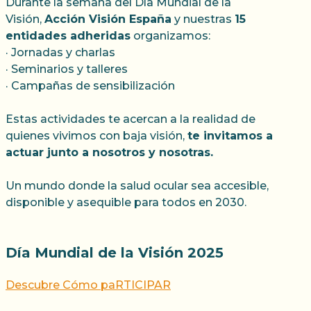
Durante la semana del Día Mundial de la
Visión,
Acción Visión España
y nuestras
15
entidades adheridas
organizamos:
· Jornadas y charlas
· Seminarios y talleres
· Campañas de sensibilización
Estas actividades te acercan a la realidad de
quienes vivimos con baja visión,
te invitamos a
actuar junto a nosotros y nosotras.
Un mundo donde la salud ocular sea accesible,
disponible y asequible para todos en 2030.
Día Mundial de la Visión 2025
Descubre Cómo paRTICIPAR